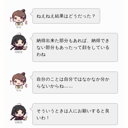
ねえねえ結果はどうだった？
平均
納得出来た部分もあれば、納得でき
ない部分もあったって顔をしている
幼馴染
わね
自分のことは自分ではなかなか分か
らないからね……
平均
そういうときは人にお願いすると良
いわ！
幼馴染