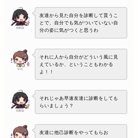
友達から見た自分を診断して貰うこ
とで、自分でも気がついていない自
幼馴染
分の姿に気がつくと思うわ
それに人から自分がどういう風に見
えているか、ということもわかる
平均
よ！！
それじゃあ早速友達に診断をしても
らいましょう？
幼馴染
友達に他己診断をやってもらお