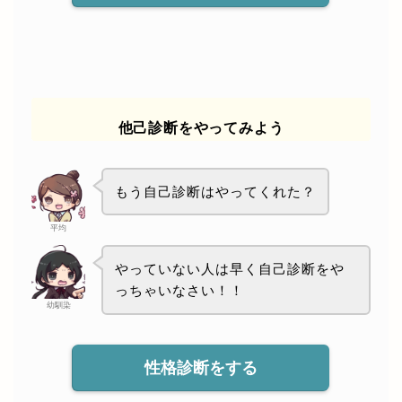
他己診断をやってみよう
もう自己診断はやってくれた？
平均
やっていない人は早く自己診断をや
っちゃいなさい！！
幼馴染
性格診断をする