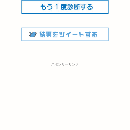
スポンサーリンク