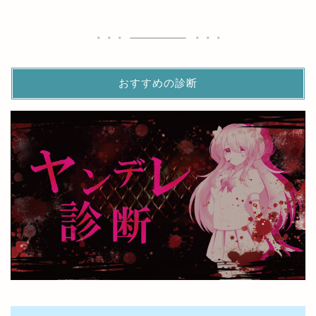
おすすめの診断