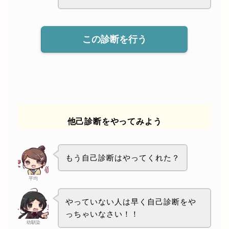
この診断を行う
他己診断をやってみよう
もう自己診断はやってくれた？
平均
やっていない人は早く自己診断をや
っちゃいなさい！！
幼馴染