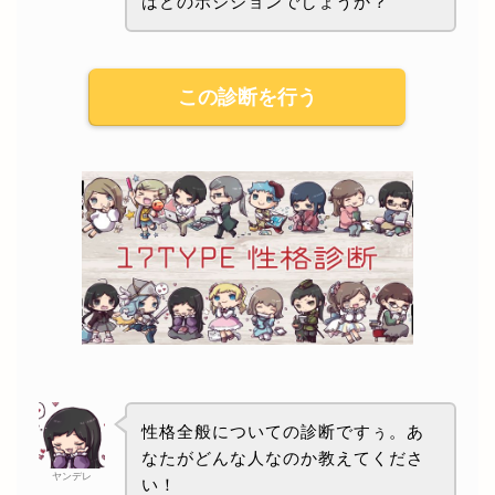
はどのポジションでしょうか？
この診断を行う
性格全般についての診断ですぅ。あ
なたがどんな人なのか教えてくださ
ヤンデレ
い！