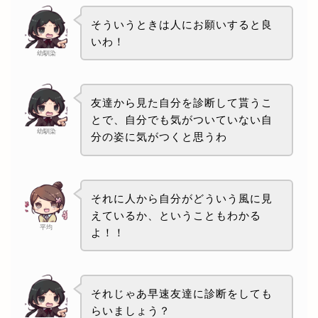
そういうときは人にお願いすると良
いわ！
幼馴染
友達から見た自分を診断して貰うこ
とで、自分でも気がついていない自
幼馴染
分の姿に気がつくと思うわ
それに人から自分がどういう風に見
えているか、ということもわかる
平均
よ！！
それじゃあ早速友達に診断をしても
らいましょう？