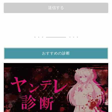
おすすめの診断