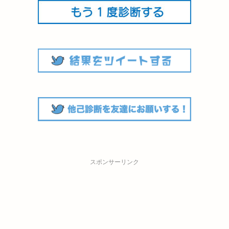
スポンサーリンク