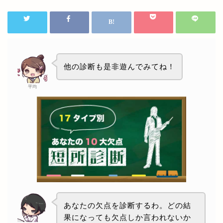
他の診断も是非遊んでみてね！
平均
あなたの欠点を診断するわ。どの結
果になっても欠点しか言われないか