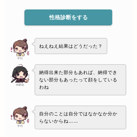
性格診断をする
ねえねえ結果はどうだった？
平均
納得出来た部分もあれば、納得でき
ない部分もあったって顔をしている
幼馴染
わね
自分のことは自分ではなかなか分か
らないからね……
平均