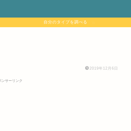
自分のタイプを調べる
2019年12月6日
ポンサーリンク