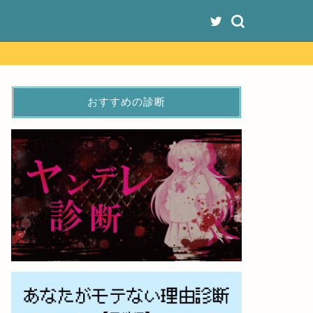
おすすめの診断