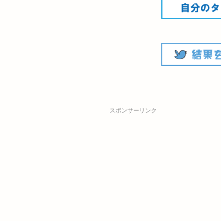
スポンサーリンク