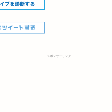
スポンサーリンク