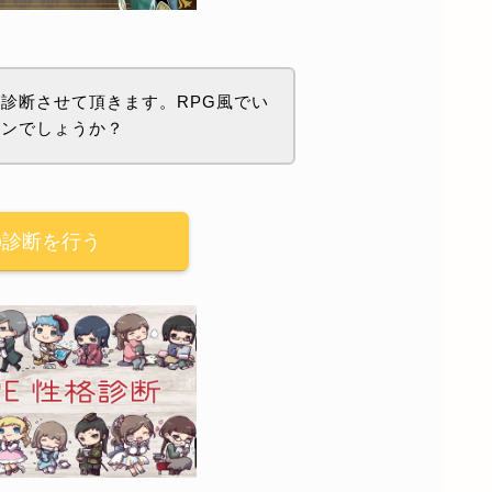
診断させて頂きます。RPG風でい
ョンでしょうか？
の診断を行う