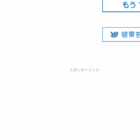
スポンサーリンク