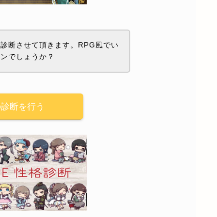
診断させて頂きます。RPG風でい
ョンでしょうか？
の診断を行う