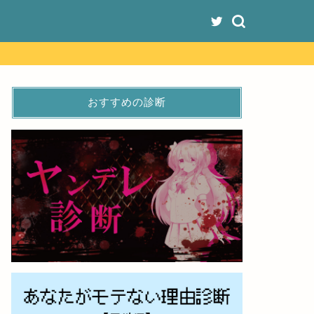
おすすめの診断