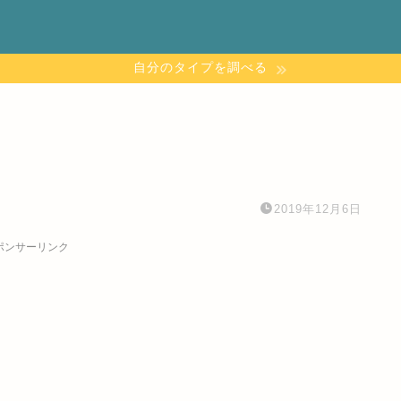
自分のタイプを調べる
2019年12月6日
ポンサーリンク