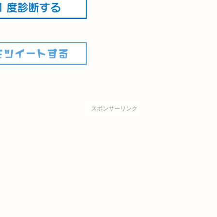
スポンサーリンク