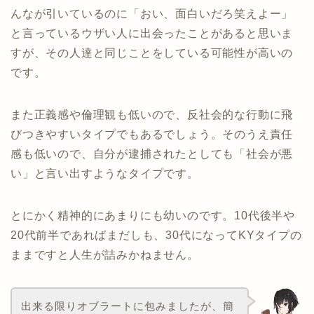
んなが引いているのに「おい、面白いだろ笑えよー」
と言っているウザい人に出会ったことがあると思いま
すが、その人達と同じことをしている可能性が高いの
です。
また正義感や倫理観も低いので、反社会的な行動に飛
びつきやすいタイプでもあるでしょう。そのうえ責任
感も低いので、自分が逮捕されたとしても「社会が悪
い」と言い出すようなタイプです。
とにかく精神的にあまりにも幼いのです。10代後半や
20代前半であればまだしも、30代になってKYタイプの
ままですと人生が詰みかねません。
出来る限りオブラートに包みましたが、簡