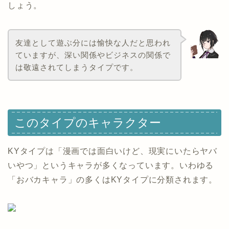
しょう。
友達として遊ぶ分には愉快な人だと思われ
ていますが、深い関係やビジネスの関係で
は敬遠されてしまうタイプです。
このタイプのキャラクター
KYタイプは「漫画では面白いけど、現実にいたらヤバ
いやつ」というキャラが多くなっています。いわゆる
「おバカキャラ」の多くはKYタイプに分類されます。