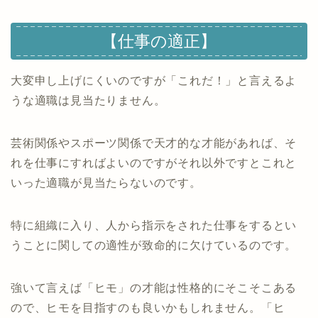
【仕事の適正】
大変申し上げにくいのですが「これだ！」と言えるよ
うな適職は見当たりません。
芸術関係やスポーツ関係で天才的な才能があれば、そ
れを仕事にすればよいのですがそれ以外ですとこれと
いった適職が見当たらないのです。
特に組織に入り、人から指示をされた仕事をするとい
うことに関しての適性が致命的に欠けているのです。
強いて言えば「ヒモ」の才能は性格的にそこそこある
ので、ヒモを目指すのも良いかもしれません。「ヒ