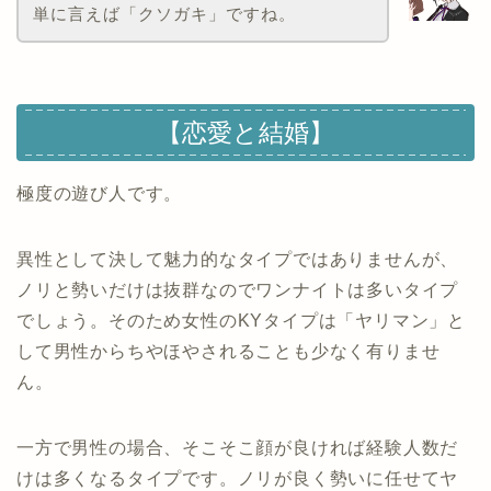
単に言えば「クソガキ」ですね。
【恋愛と結婚】
極度の遊び人です。
異性として決して魅力的なタイプではありませんが、
ノリと勢いだけは抜群なのでワンナイトは多いタイプ
でしょう。そのため女性のKYタイプは「ヤリマン」と
して男性からちやほやされることも少なく有りませ
ん。
一方で男性の場合、そこそこ顔が良ければ経験人数だ
けは多くなるタイプです。ノリが良く勢いに任せてヤ