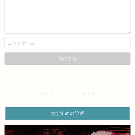
おすすめの診断