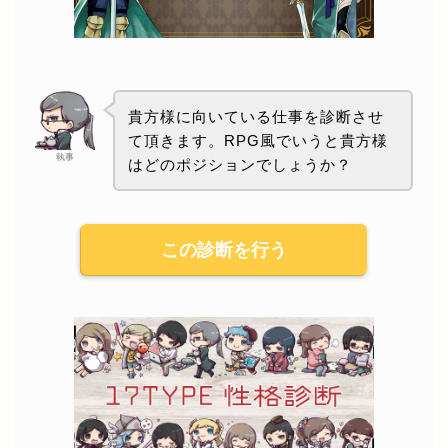
貴方様に向いている仕事を診断させ
て頂きます。RPG風でいうと貴方様
執事
はどのポジションでしょうか？
この診断を行う