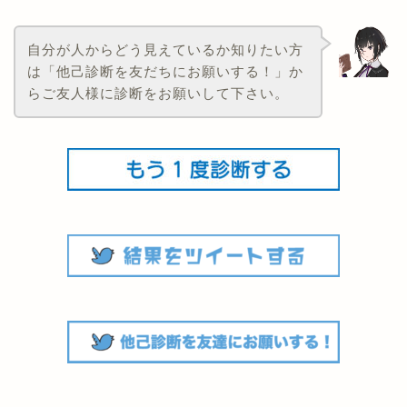
自分が人からどう見えているか知りたい方
は「他己診断を友だちにお願いする！」か
らご友人様に診断をお願いして下さい。