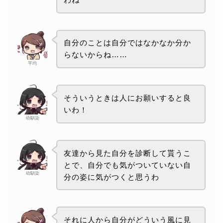
自分のことは自分ではなかなか分か
らないからね……
平均
そういうときは人にお願いすると良
いわ！
幼馴染
友達から見た自分を診断して貰うこ
とで、自分でも気がついていない自
幼馴染
分の姿に気がつくと思うわ
それに人から自分がどういう風に見