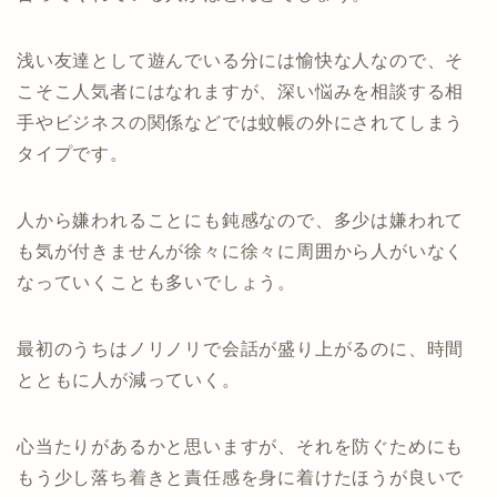
浅い友達として遊んでいる分には愉快な人なので、そ
こそこ人気者にはなれますが、深い悩みを相談する相
手やビジネスの関係などでは蚊帳の外にされてしまう
タイプです。
人から嫌われることにも鈍感なので、多少は嫌われて
も気が付きませんが徐々に徐々に周囲から人がいなく
なっていくことも多いでしょう。
最初のうちはノリノリで会話が盛り上がるのに、時間
とともに人が減っていく。
心当たりがあるかと思いますが、それを防ぐためにも
もう少し落ち着きと責任感を身に着けたほうが良いで