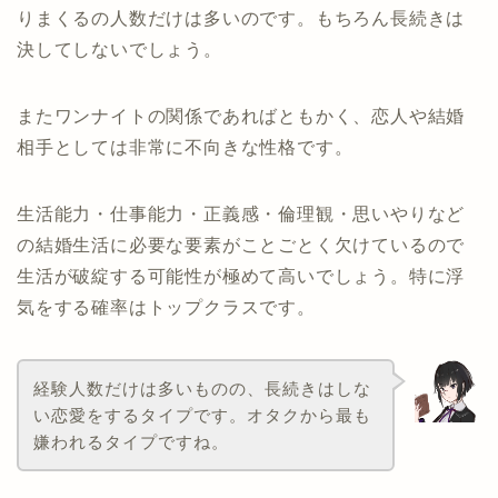
りまくるの人数だけは多いのです。もちろん長続きは
決してしないでしょう。
またワンナイトの関係であればともかく、恋人や結婚
相手としては非常に不向きな性格です。
生活能力・仕事能力・正義感・倫理観・思いやりなど
の結婚生活に必要な要素がことごとく欠けているので
生活が破綻する可能性が極めて高いでしょう。特に浮
気をする確率はトップクラスです。
経験人数だけは多いものの、長続きはしな
い恋愛をするタイプです。オタクから最も
嫌われるタイプですね。