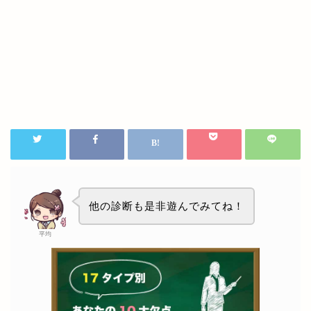
他の診断も是非遊んでみてね！
平均