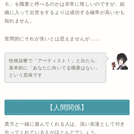
モ」を職業と呼べるのかは非常に怪しいのですが、組
織に入って出世をするよりは成功する確率が高いかも
知れません。
世間的にそれが良いとは思えませんが……
性格診断で「アーティスト！」と出たら、
基本的に「あなたに向いてる職業はない」
という意味です
【人間関係】
貴方と一緒に遊んでくれる人は、浅い友達として付き
合ってくれている人がほとんどでしょう。