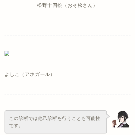
松野十四松（おそ松さん）
よしこ（アホガール）
この診断では他己診断を行うことも可能性
です。