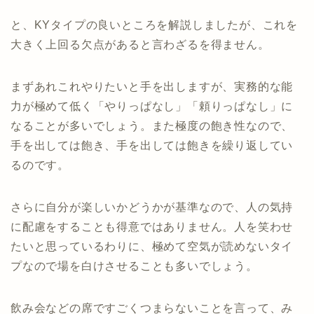
と、KYタイプの良いところを解説しましたが、これを
大きく上回る欠点があると言わざるを得ません。
まずあれこれやりたいと手を出しますが、実務的な能
力が極めて低く「やりっぱなし」「頼りっぱなし」に
なることが多いでしょう。また極度の飽き性なので、
手を出しては飽き、手を出しては飽きを繰り返してい
るのです。
さらに自分が楽しいかどうかが基準なので、人の気持
に配慮をすることも得意ではありません。人を笑わせ
たいと思っているわりに、極めて空気が読めないタイ
プなので場を白けさせることも多いでしょう。
飲み会などの席ですごくつまらないことを言って、み