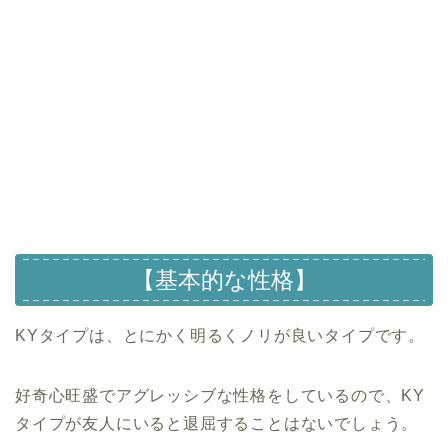
【基本的な性格】
KYタイプは、とにかく明るくノリが良いタイプです。
好奇心旺盛でアグレッシブな性格をしているので、KY
タイプが友人にいると退屈することはないでしょう。