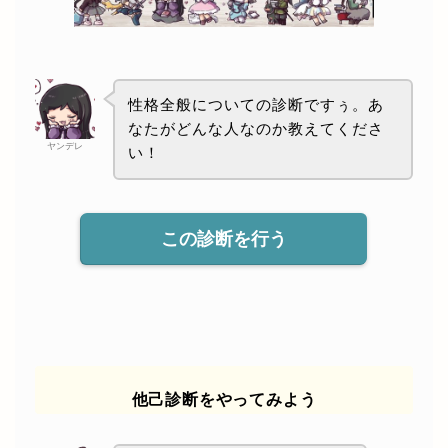
性格全般についての診断ですぅ。あ
なたがどんな人なのか教えてくださ
ヤンデレ
い！
この診断を行う
他己診断をやってみよう