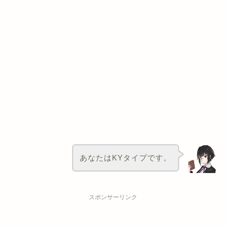
あなたはKYタイプです。
スポンサーリンク