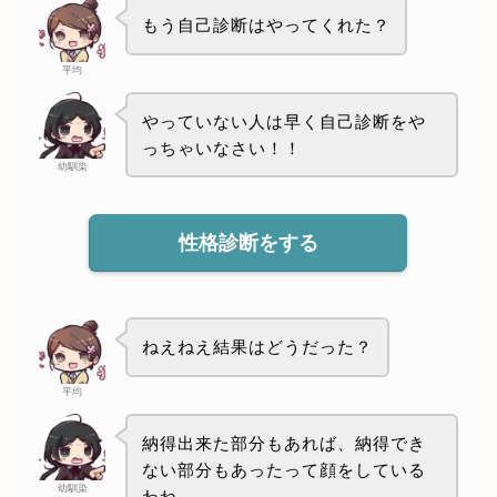
もう自己診断はやってくれた？
平均
やっていない人は早く自己診断をや
っちゃいなさい！！
幼馴染
性格診断をする
ねえねえ結果はどうだった？
平均
納得出来た部分もあれば、納得でき
ない部分もあったって顔をしている
幼馴染
わね