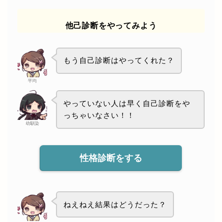
他己診断をやってみよう
もう自己診断はやってくれた？
平均
やっていない人は早く自己診断をや
っちゃいなさい！！
幼馴染
性格診断をする
ねえねえ結果はどうだった？