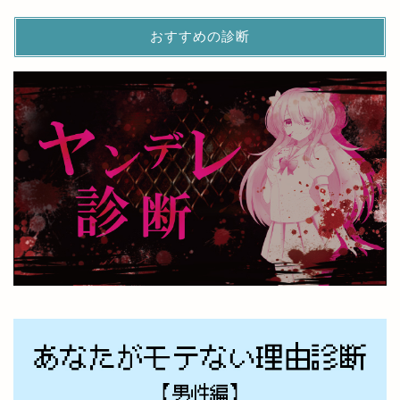
おすすめの診断