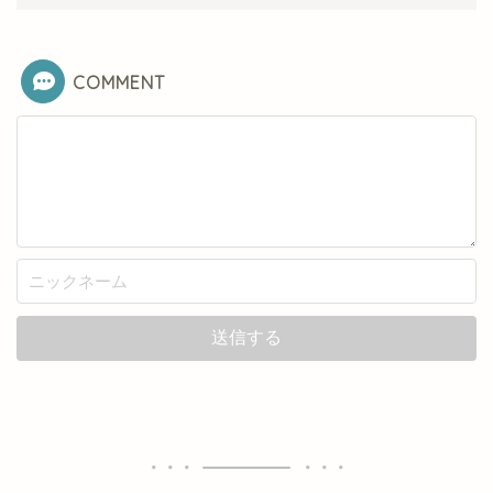
COMMENT