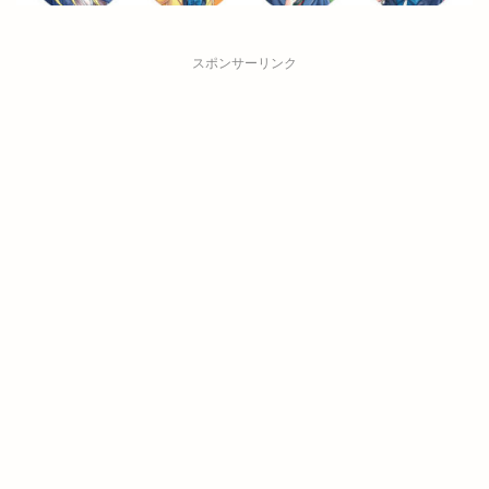
スポンサーリンク