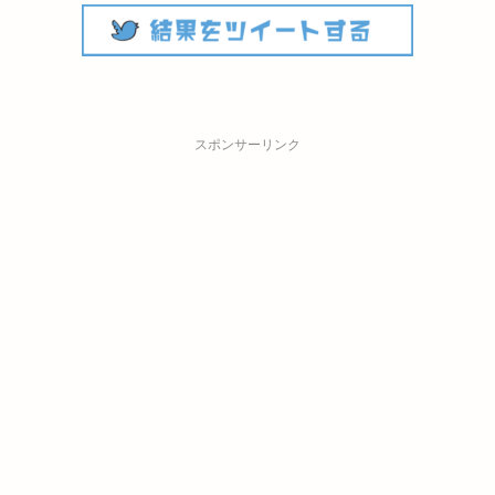
スポンサーリンク