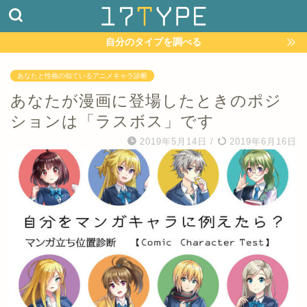
自分のタイプを調べる
あなたと性格の似ているアニメキャラ診断
あなたが漫画に登場したときのポジ
ションは「ラスボス」です
2019年5月14日
/
2019年6月16日