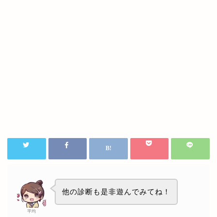
他の診断も是非遊んでみてね！
平均