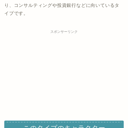
り、コンサルティングや投資銀行などに向いているタ
イプです。
スポンサーリンク