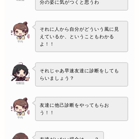
分の姿に気がつくと思うわ
それに人から自分がどういう風に見
えているか、ということもわかる
平均
よ！！
それじゃあ早速友達に診断をしても
らいましょう？
幼馴染
友達に他己診断をやってもらお
う！！
平均