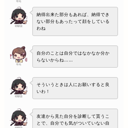
平均
納得出来た部分もあれば、納得でき
ない部分もあったって顔をしている
幼馴染
わね
自分のことは自分ではなかなか分か
らないからね……
平均
そういうときは人にお願いすると良
いわ！
幼馴染
友達から見た自分を診断して貰うこ
とで、自分でも気がついていない自
幼馴染