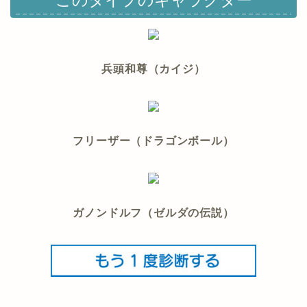
このタイプのキャラクター
兵頭和尊（カイジ）
フリーザー（ドラゴンボール）
ガノンドルフ（ゼルダの伝説）