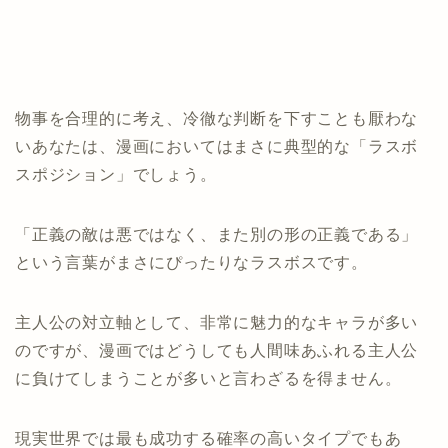
物事を合理的に考え、冷徹な判断を下すことも厭わな
いあなたは、漫画においてはまさに典型的な「ラスボ
スポジション」でしょう。
「正義の敵は悪ではなく、また別の形の正義である」
という言葉がまさにぴったりなラスボスです。
主人公の対立軸として、非常に魅力的なキャラが多い
のですが、漫画ではどうしても人間味あふれる主人公
に負けてしまうことが多いと言わざるを得ません。
現実世界では最も成功する確率の高いタイプでもあ