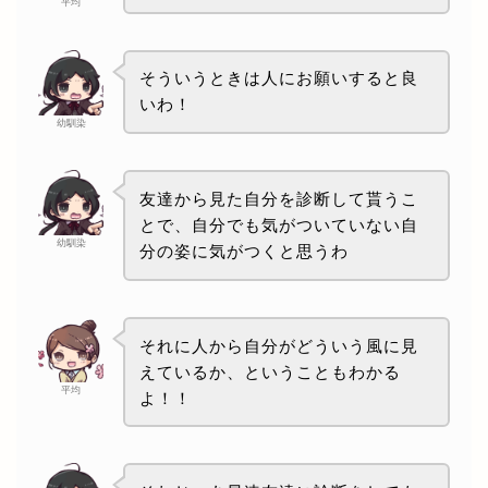
平均
そういうときは人にお願いすると良
いわ！
幼馴染
友達から見た自分を診断して貰うこ
とで、自分でも気がついていない自
幼馴染
分の姿に気がつくと思うわ
それに人から自分がどういう風に見
えているか、ということもわかる
平均
よ！！