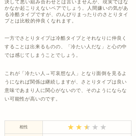
決して悪い組み合わせとは言いませんが、現実ではな
かなか起こりえないペアでしょう。人間嫌いの気があ
る冷酷タイプですが、のんびりまったりのさとりタイ
プとは比較的仲良くなれます。
一方でさとりタイプは冷酷タイプとそれなりに仲良く
することは出来るものの、「冷たい人だな」と心の中
では感じてしまうことでしょう。
これが「冷たい人→可哀想な人」となり面倒を見るよ
うになれば関係は継続しますが、さとりタイプは良い
意味であまり人に関心がないので、そのようにならな
い可能性が高いのです。
相性