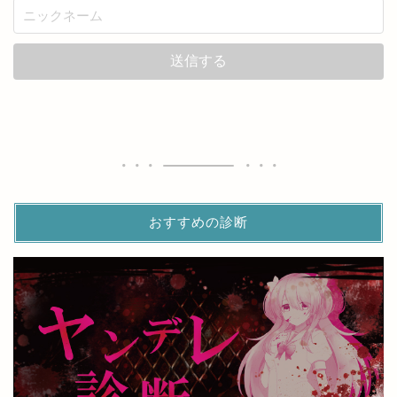
おすすめの診断