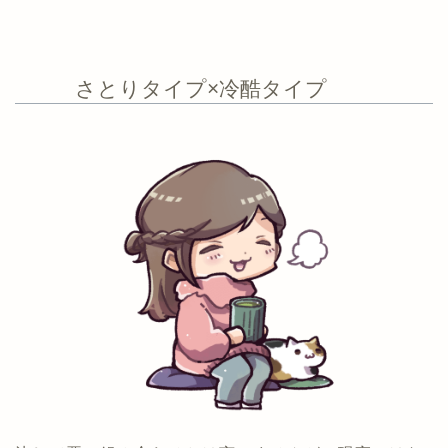
さとりタイプ×冷酷タイプ