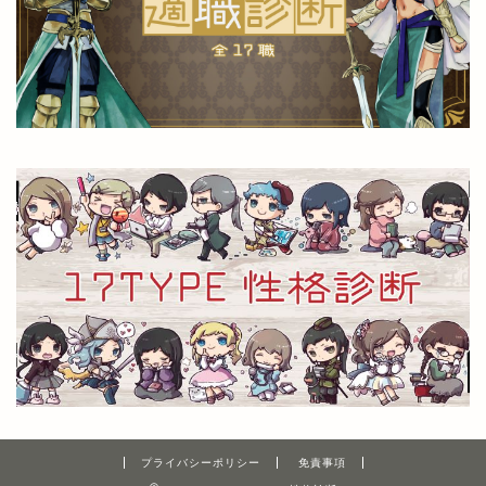
プライバシーポリシー
免責事項