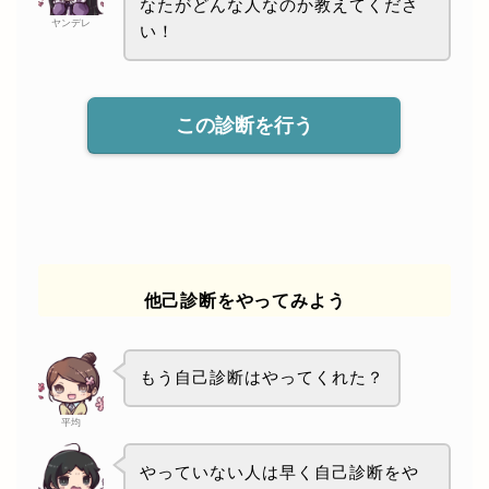
なたがどんな人なのか教えてくださ
ヤンデレ
い！
この診断を行う
他己診断をやってみよう
もう自己診断はやってくれた？
平均
やっていない人は早く自己診断をや