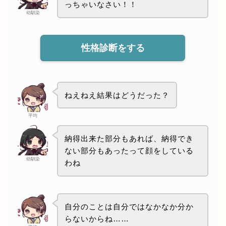
っちゃいなさい！！
幼馴染
性格診断をする
ねえねえ結果はどうだった？
平均
納得出来た部分もあれば、納得でき
ない部分もあったって顔をしている
幼馴染
わね
自分のことは自分ではなかなか分か
らないからね……