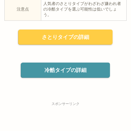
人気者のさとりタイプがわざわざ嫌われ者
注意点
の冷酷タイプを選ぶ可能性は低いでしょ
う。
さとりタイプの詳細
冷酷タイプの詳細
スポンサーリンク