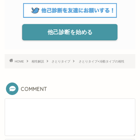
他己診断を始める
HOME
相性解説
さとりタイプ
さとりタイプ×冷酷タイプの相性
COMMENT