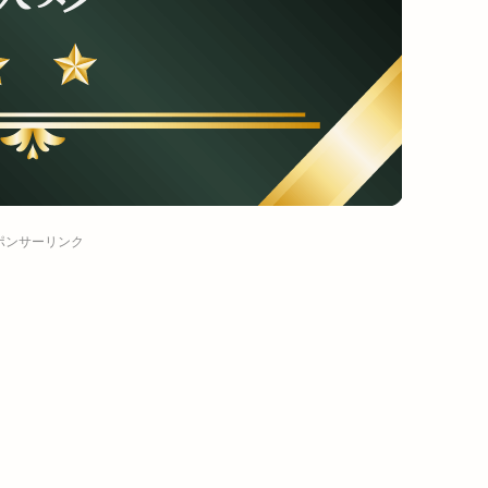
ポンサーリンク