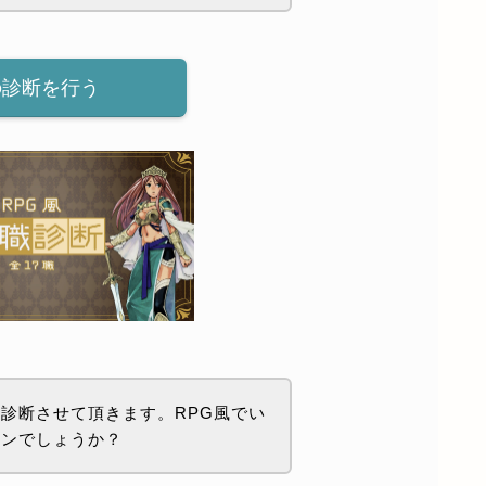
の診断を行う
診断させて頂きます。RPG風でい
ョンでしょうか？