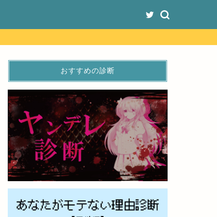
おすすめの診断