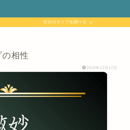
自分のタイプを調べる
プの相性
2018年12月17日