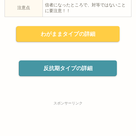
信者になったところで、対等ではないこと
注意点
に要注意！！
わがままタイプの詳細
反抗期タイプの詳細
スポンサーリンク