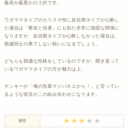
最高か最悪かの２択です。
ワガママタイプのカリスマ性に反抗期タイプが心酔し
た場合は「教祖と信者」にも似た非常に強固な関係に
なりますが、反抗期タイプが心酔しなかった場合は、
我儘同士の果てしない戦いになるでしょう。
どちらも我儘な性格をしているのですが、開き直って
いるワガママタイプの方が魅力は上。
ヤンキーが「俺の先輩マジパネエから！」と言ってい
るような状況がこの組み合わせになります。
相性