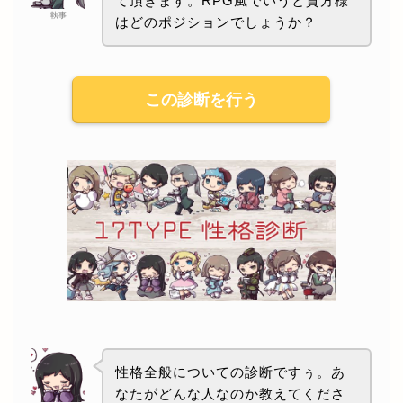
て頂きます。RPG風でいうと貴方様
執事
はどのポジションでしょうか？
この診断を行う
性格全般についての診断ですぅ。あ
なたがどんな人なのか教えてくださ