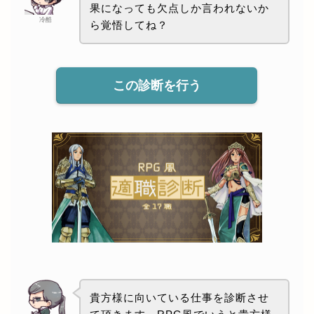
果になっても欠点しか言われないか
冷酷
ら覚悟してね？
この診断を行う
貴方様に向いている仕事を診断させ