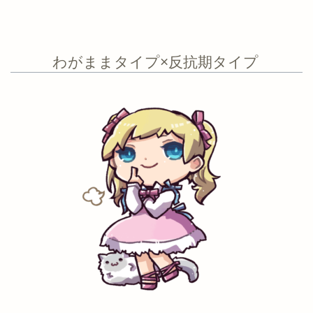
わがままタイプ×反抗期タイプ