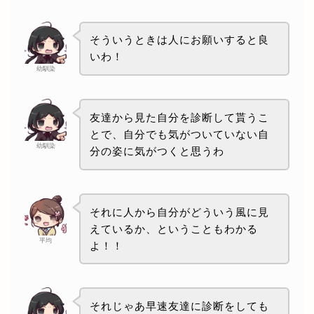
そういうときは人にお願いすると良
いわ！
幼馴染
友達から見た自分を診断して貰うこ
とで、自分でも気がついていない自
幼馴染
分の姿に気がつくと思うわ
それに人から自分がどういう風に見
えているか、ということもわかる
平均
よ！！
それじゃあ早速友達に診断をしても