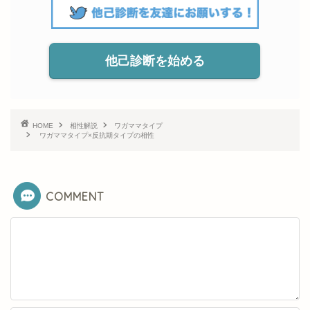
他己診断を始める
HOME
相性解説
ワガママタイプ
ワガママタイプ×反抗期タイプの相性
COMMENT