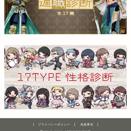
プライバシーポリシー
免責事項