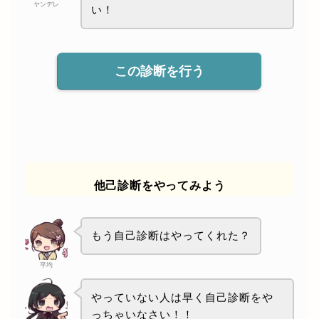
ヤンデレ
い！
この診断を行う
他己診断をやってみよう
もう自己診断はやってくれた？
平均
やっていない人は早く自己診断をや
っちゃいなさい！！