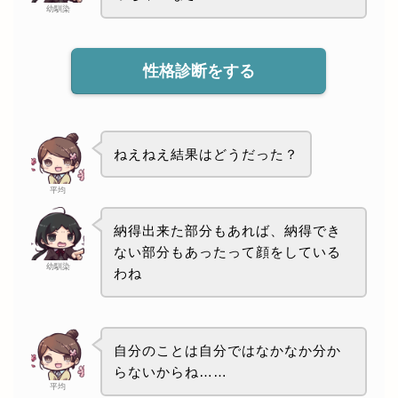
幼馴染
性格診断をする
ねえねえ結果はどうだった？
平均
納得出来た部分もあれば、納得でき
ない部分もあったって顔をしている
幼馴染
わね
自分のことは自分ではなかなか分か
らないからね……
平均