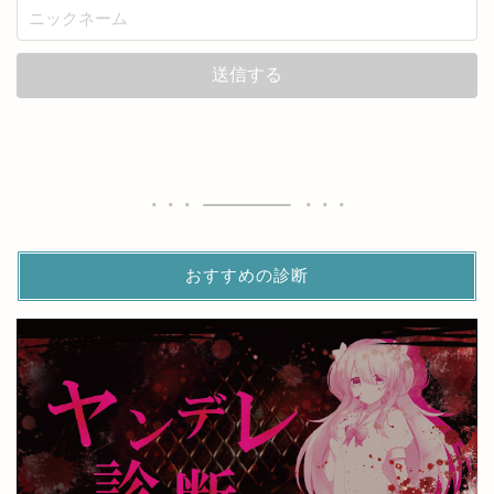
おすすめの診断