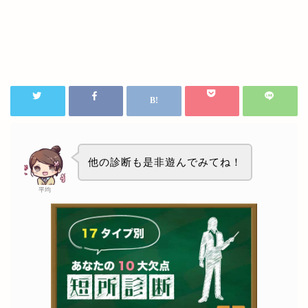
他の診断も是非遊んでみてね！
平均