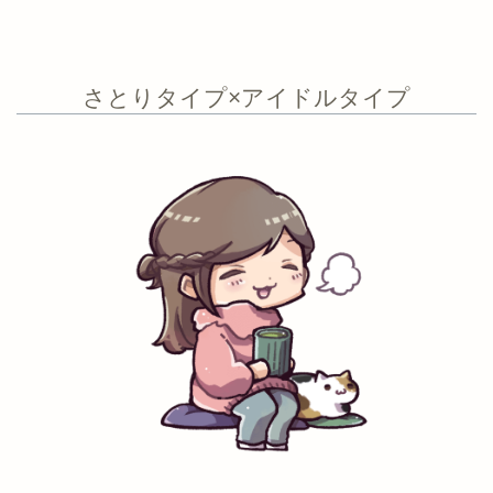
さとりタイプ×アイドルタイプ