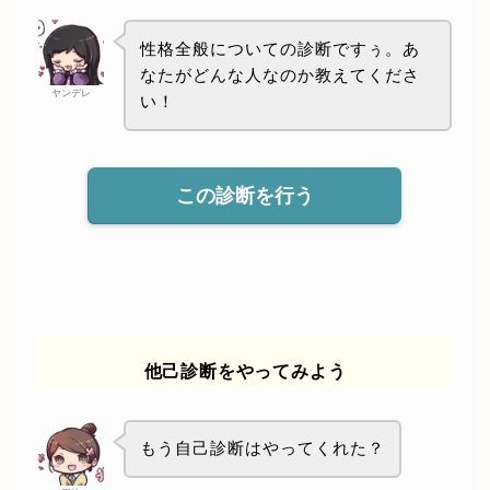
性格全般についての診断ですぅ。あ
なたがどんな人なのか教えてくださ
ヤンデレ
い！
この診断を行う
他己診断をやってみよう
もう自己診断はやってくれた？