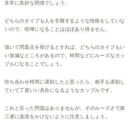
非常に良好な関係でしょう。
どちらのタイプも人を非難するような性格をしていな
いので、喧嘩になることはほぼあり得ません。
強いて問題点を挙げるとすれば、どちらのタイプもい
い加減なところがあるので、時間などにルーズなカッ
プルになることでしょう。
待ち合わせ時間に遅刻したと思ったら、相手も遅刻し
ていて丁度いい具合になるようなカップルです。
これと言った問題はありませんが、そのルーズさで第
三者に迷惑をかけないように注意しましょう。