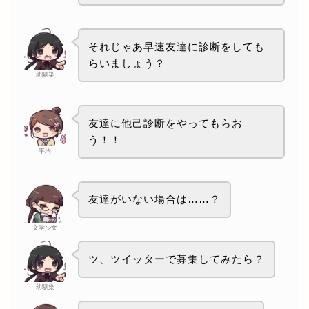
それじゃあ早速友達に診断をしても
らいましょう？
幼馴染
友達に他己診断をやってもらお
う！！
平均
友達がいない場合は……？
文学少女
ツ、ツイッターで募集してみたら？
幼馴染