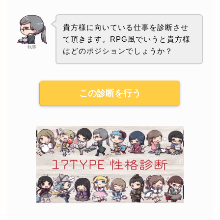
貴方様に向いている仕事を診断させ
て頂きます。RPG風でいうと貴方様
執事
はどのポジションでしょうか？
この診断を行う