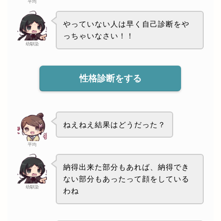
平均
やっていない人は早く自己診断をや
っちゃいなさい！！
幼馴染
性格診断をする
ねえねえ結果はどうだった？
平均
納得出来た部分もあれば、納得でき
ない部分もあったって顔をしている
幼馴染
わね