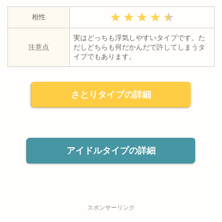
相性
実はどっちも浮気しやすいタイプです。た
注意点
だしどちらも何だかんだで許してしまうタ
イプでもあります。
さとりタイプの詳細
アイドルタイプの詳細
スポンサーリンク