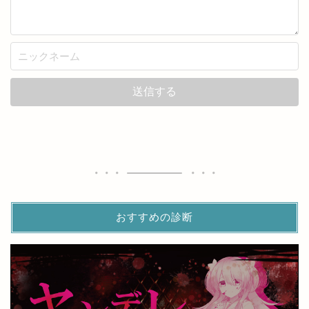
おすすめの診断