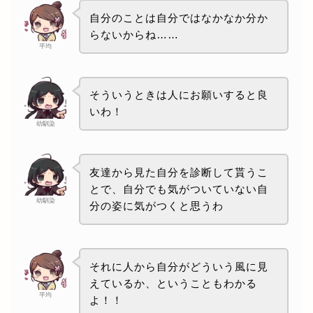
自分のことは自分ではなかなか分か
らないからね……
平均
そういうときは人にお願いすると良
いわ！
幼馴染
友達から見た自分を診断して貰うこ
とで、自分でも気がついていない自
幼馴染
分の姿に気がつくと思うわ
それに人から自分がどういう風に見
えているか、ということもわかる
平均
よ！！