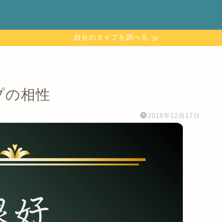
自分のタイプを調べる
プの相性
2018年12月17日