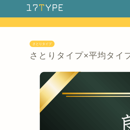
さとりタイプ
さとりタイプ×平均タイ