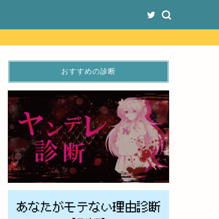
おすすめの診断