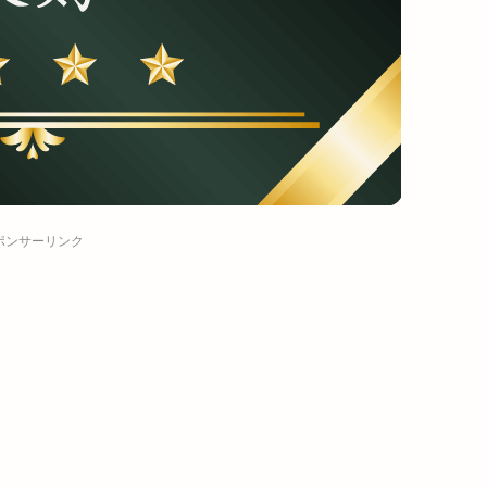
ポンサーリンク