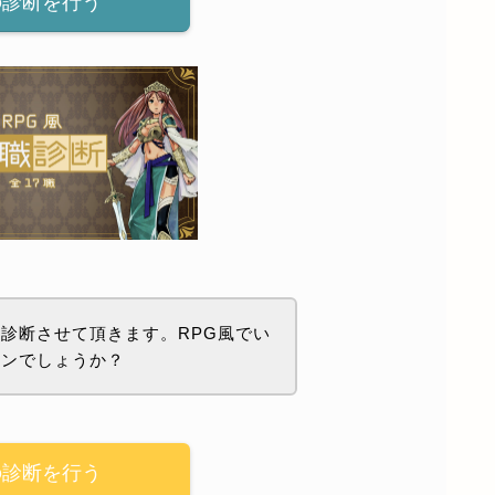
の診断を行う
診断させて頂きます。RPG風でい
ョンでしょうか？
の診断を行う