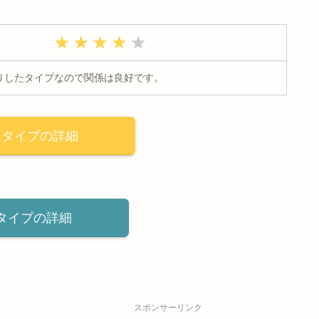
りしたタイプなので関係は良好です。
りタイプの詳細
タイプの詳細
スポンサーリンク