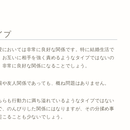
イプ
愛においては非常に良好な関係です。特に結婚生活で
、お互いに相手を強く責めるようなタイプではないの
、非常に良好な関係になることでしょう。
場や友人関係であっても、概ね問題はありません。
ちらも行動力に満ち溢れているようなタイプではない
で、のんびりした関係にはなりますが、その分揉め事
起こることも少ないでしょう。