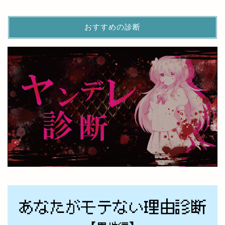
おすすめの診断